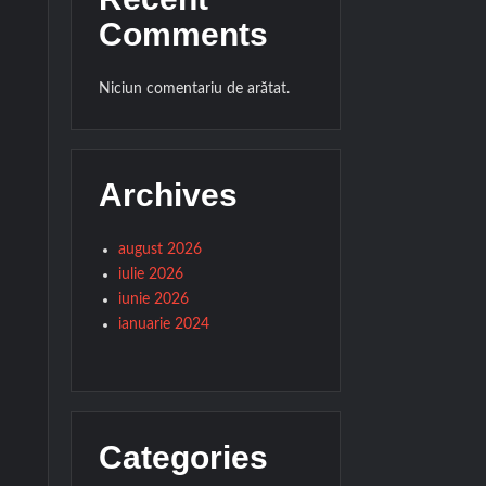
Comments
Niciun comentariu de arătat.
Archives
august 2026
iulie 2026
iunie 2026
ianuarie 2024
Categories