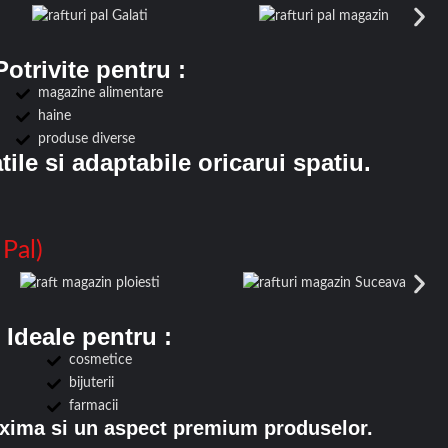
Potrivite pentru :
magazine alimentare
haine
produse diverse
tile si adaptabile oricarui spatiu.
 Pal)
Ideale pentru :
cosmetice
bijuterii
farmacii
maxima si un aspect premium produselor.