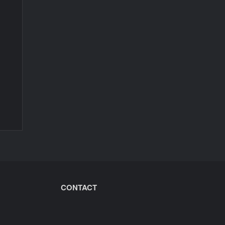
CONTACT