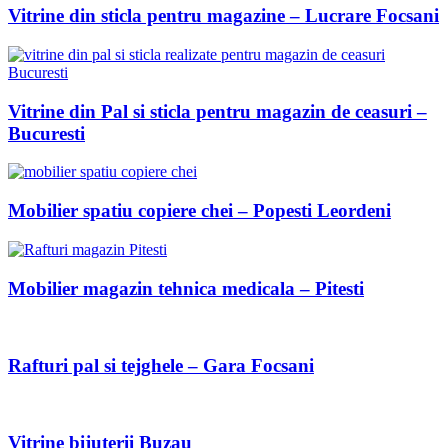
Vitrine din sticla pentru magazine – Lucrare Focsani
Vitrine din Pal si sticla pentru magazin de ceasuri –
Bucuresti
Mobilier spatiu copiere chei – Popesti Leordeni
Mobilier magazin tehnica medicala – Pitesti
Rafturi pal si tejghele – Gara Focsani
Vitrine bijuterii Buzau