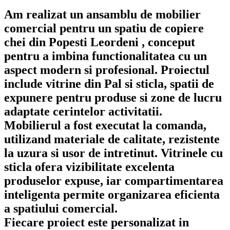
Am realizat un ansamblu de mobilier
comercial pentru un spatiu de copiere
chei din Popesti Leordeni , conceput
pentru a imbina functionalitatea cu un
aspect modern si profesional. Proiectul
include vitrine din Pal si sticla, spatii de
expunere pentru produse si zone de lucru
adaptate cerintelor activitatii.
Mobilierul a fost executat la comanda,
utilizand materiale de calitate, rezistente
la uzura si usor de intretinut. Vitrinele cu
sticla ofera vizibilitate excelenta
produselor expuse, iar compartimentarea
inteligenta permite organizarea eficienta
a spatiului comercial.
Fiecare proiect este personalizat in