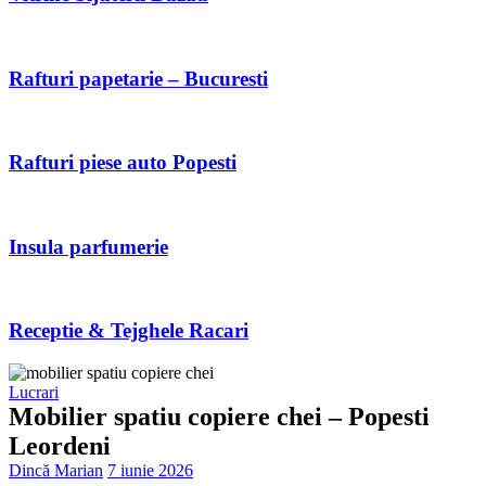
Rafturi papetarie – Bucuresti
Rafturi piese auto Popesti
Insula parfumerie
Receptie & Tejghele Racari
Lucrari
Mobilier spatiu copiere chei – Popesti
Leordeni
Dincă Marian
7 iunie 2026