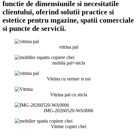
functie de dimensiunile si necesitatile
clientului, oferind solutii practice si
estetice pentru mgazine, spatii comerciale
si puncte de servicii.
vitrina pal
mobila pal+sticla
Vitrina cu sertare si usi
Vitrina pal cu sticla
IMG-20260520-WA0006
Vitrine copier chei