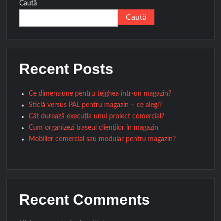
Caută
Caută
Recent Posts
Ce dimensiune pentru tejghea într-un magazin?
Sticlă versus PAL pentru magazin – ce alegi?
Cât durează execuția unui proiect comercial?
Cum organizezi traseul clienților în magazin
Mobilier comercial sau modular pentru magazin?
Recent Comments