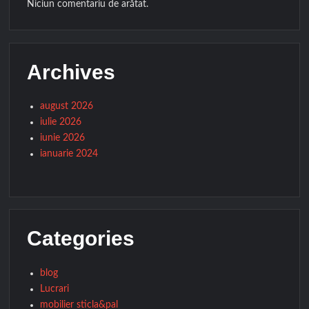
Niciun comentariu de arătat.
Archives
august 2026
iulie 2026
iunie 2026
ianuarie 2024
Categories
blog
Lucrari
mobilier sticla&pal