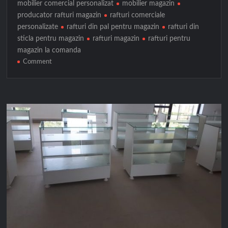
mobilier comercial personalizat
mobilier magazin
producator rafturi magazin
rafturi comerciale
personalizate
rafturi din pal pentru magazin
rafturi din
sticla pentru magazin
rafturi magazin
rafturi pentru
magazin la comanda
on
Comment
Rafturi
magazin