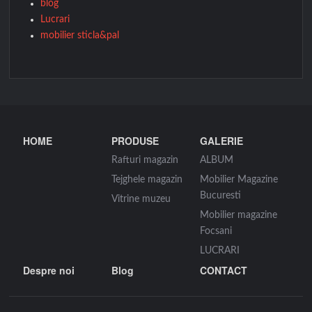
blog
Lucrari
mobilier sticla&pal
HOME
PRODUSE
GALERIE
Rafturi magazin
ALBUM
Tejghele magazin
Mobilier Magazine
Bucuresti
Vitrine muzeu
Mobilier magazine
Focsani
LUCRARI
Despre noi
Blog
CONTACT