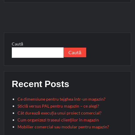
magazin
Caută
Caută
Recent Posts
Ce dimensiune pentru tejghea într-un magazin?
Sticlă versus PAL pentru magazin – ce alegi?
Cât durează execuția unui proiect comercial?
Cum organizezi traseul clienților în magazin
Mobilier comercial sau modular pentru magazin?