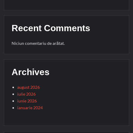
Recent Comments
Niciun comentariu de arătat.
Archives
august 2026
iulie 2026
iunie 2026
ianuarie 2024