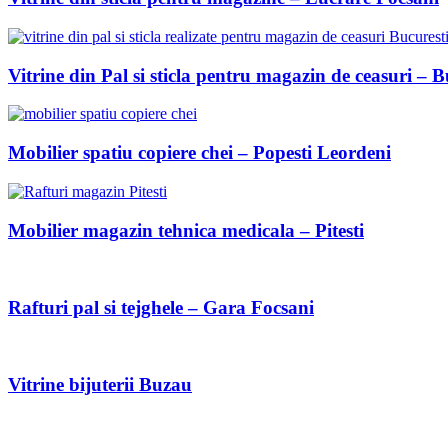
Vitrine din Pal si sticla pentru magazin de ceasuri – B
Mobilier spatiu copiere chei – Popesti Leordeni
Mobilier magazin tehnica medicala – Pitesti
Rafturi pal si tejghele – Gara Focsani
Vitrine bijuterii Buzau