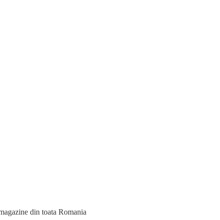
tru magazine din toata Romania