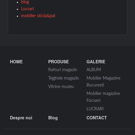
blog
Lucrari
mobilier sticla&pal
HOME
PRODUSE
GALERIE
Rafturi magazin
ALBUM
Tejghele magazin
Mobilier Magazine
Bucuresti
Vitrine muzeu
Mobilier magazine
Focsani
LUCRARI
Despre noi
Blog
CONTACT