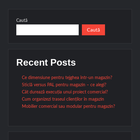
Caută
Caută
Recent Posts
Ce dimensiune pentru tejghea într-un magazin?
Sticlă versus PAL pentru magazin – ce alegi?
Cât durează execuția unui proiect comercial?
Cum organizezi traseul clienților în magazin
Mobilier comercial sau modular pentru magazin?