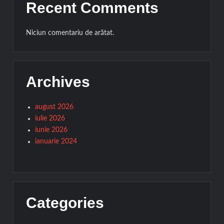
Recent Comments
Niciun comentariu de arătat.
Archives
august 2026
iulie 2026
iunie 2026
ianuarie 2024
Categories